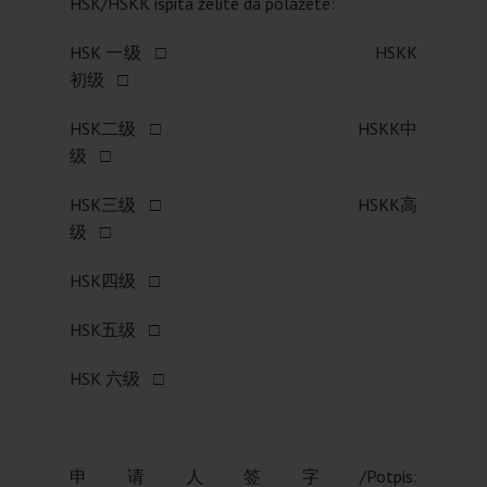
HSK/HSKK ispita želite da polažete:
HSK 一级 □ HSKK
初级 □
HSK二级 □ HSKK中
级 □
HSK三级 □ HSKK高
级 □
HSK四级 □
HSK五级 □
HSK 六级 □
申请人签字/Potpis: