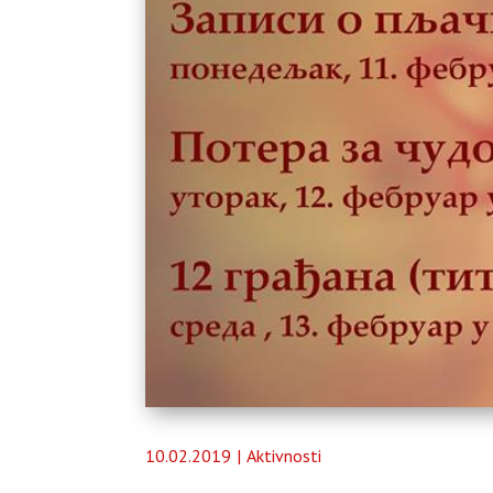
10.02.2019
Aktivnosti