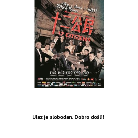
Ulaz je slobodan. Dobro došli!